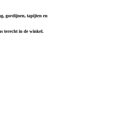
g, gordijnen, tapijten en
s terecht in de winkel.